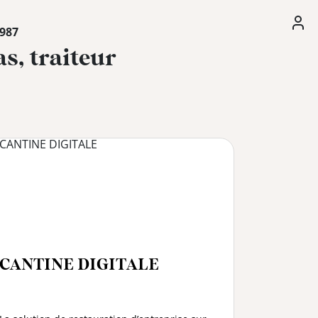
1987
s, traiteur
CANTINE DIGITALE