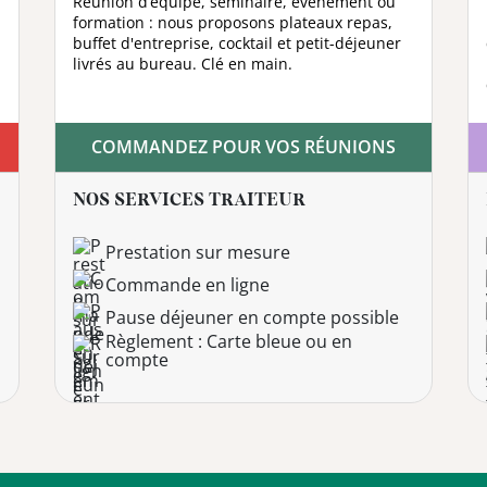
Réunion d’équipe, séminaire, évènement ou
formation : nous proposons plateaux repas,
buffet d'entreprise, cocktail et petit-déjeuner
livrés au bureau. Clé en main.
COMMANDEZ POUR VOS RÉUNIONS
NOS SERVICES TRAITEUR
Prestation sur mesure
Commande en ligne
Pause déjeuner en compte possible
Règlement : Carte bleue ou en
compte