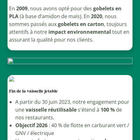
En
2009
, nous avons opté pour des
gobelets en
PLA
(à base d’amidon de maïs). En
2020
, nous
sommes passés aux
gobelets en carton
, toujours
attentifs à notre
impact environnemental
tout en
assurant la qualité pour nos clients.
Fin de la vaisselle jetable
A partir du 30 juin 2023, notre engagement pour
une
vaisselle réutilisable
s'étend à
100 %
de
nos restaurants.
Objectif 2026
: 40 % de flotte en carburant vert /
GNV / électrique