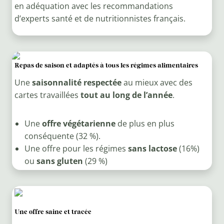
en adéquation avec les recommandations
d’experts santé et de nutritionnistes français.
Repas de saison et adaptés à tous les régimes alimentaires
Une
saisonnalité respectée
au mieux avec des
cartes travaillées
tout au long de l’année
.
Une
offre végétarienne
de plus en plus
conséquente (32 %).
Une offre pour les régimes
sans lactose
(16%)
ou
sans gluten
(29 %)
Une offre saine et tracée