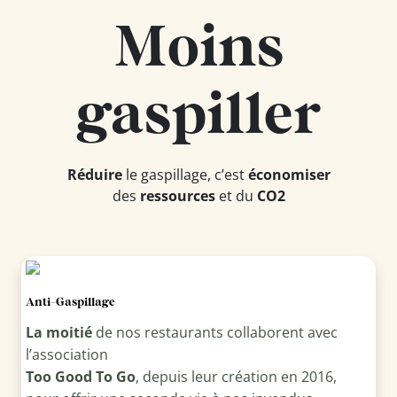
Moins
gaspiller
Réduire
le gaspillage, c’est
économiser
des
ressources
et du
CO2
Anti-Gaspillage
La moitié
de nos restaurants collaborent avec
l’association
Too Good To Go
, depuis leur création en 2016,