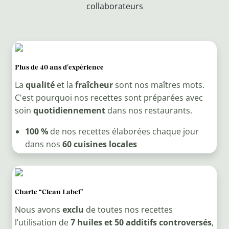
collaborateurs
Plus de 40 ans d'expérience
La
qualité
et la
fraîcheur
sont nos maîtres mots.
C'est pourquoi nos recettes sont préparées avec
soin
quotidiennement
dans nos restaurants.
100 %
de nos recettes élaborées chaque jour
dans nos
60 cuisines locales
Charte “Clean Label”
Nous avons
exclu
de toutes nos recettes
l’utilisation de
7 huiles et 50 additifs controversés
,