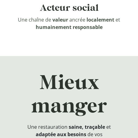
Acteur social
Une chaîne de
valeur
ancrée
localement
et
humainement responsable
Mieux
manger
Une restauration
saine, traçable
et
adaptée aux besoins
de vos