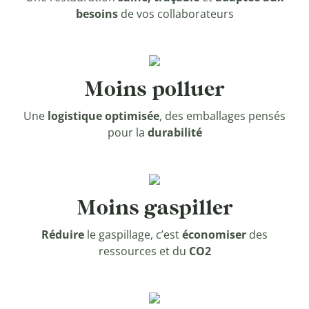
besoins
de vos collaborateurs
Moins polluer
Une
logistique optimisée
, des emballages pensés
pour la
durabilité
Moins gaspiller
Réduire
le gaspillage, c’est
économiser
des
ressources et du
CO2