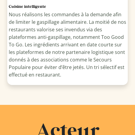
Cuisine intelligente
Nous réalisons les commandes à la demande afin
de limiter le gaspillage alimentaire. La moitié de nos
restaurants valorise ses invendus via des
plateformes anti-gaspillage, notamment Too Good
To Go. Les ingrédients arrivant en date courte sur
les plateformes de notre partenaire logistique sont
donnés à des associations comme le Secours
Populaire pour éviter d’être jetés. Un tri sélectif est
effectué en restaurant.
Acteur