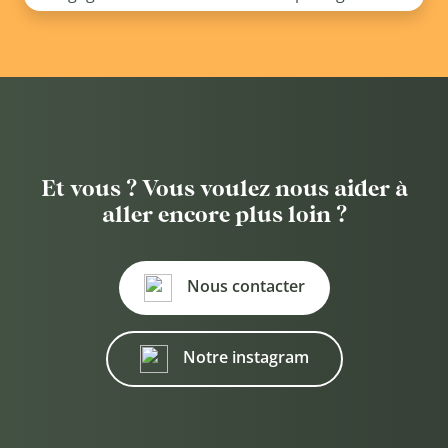
Et vous ? Vous voulez nous aider à
aller encore plus loin ?
Nous contacter
Notre instagram