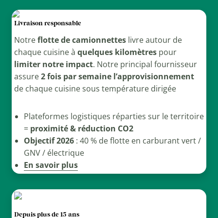
Livraison responsable
Notre
flotte de camionnettes
livre autour de
chaque cuisine à
quelques kilomètres
pour
limiter notre impact
. Notre principal fournisseur
assure
2 fois par semaine l’approvisionnement
de chaque cuisine sous température dirigée
Plateformes logistiques réparties sur le territoire
=
proximité & réduction CO2
Objectif 2026
: 40 % de flotte en carburant vert /
GNV / électrique
En savoir plus
Depuis plus de 15 ans