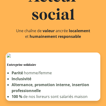
social
Une chaîne de
valeur
ancrée
localement
et
humainement responsable
Entreprise solidaire
Parité
homme/femme
Inclusivité
Alternance, promotion interne, insertion
professionnelle
100 %
de nos livreurs sont salariés maison