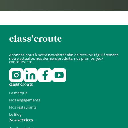
class’croute
Abonnez-nous à notre newsletter afin de recevoir régulièrement
notre actualité, nos derniers produits, nos promos, jeux
concours, etc.
class’croute
La marque
Nos engagements
Nos restaurants
Le Blog
Nos services