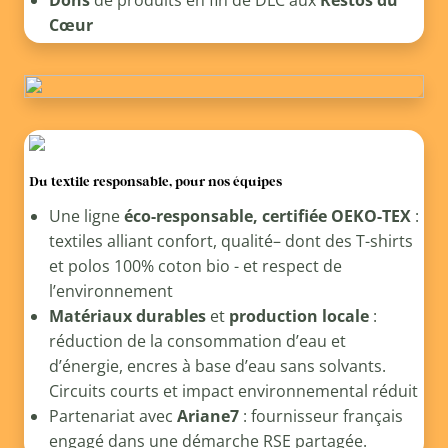
Cœur
Du textile responsable, pour nos équipes
Une ligne
éco-responsable, certifiée OEKO-TEX
:
textiles alliant confort, qualité– dont des T-shirts
et polos 100% coton bio - et respect de
l’environnement
Matériaux durables
et
production locale
:
réduction de la consommation d’eau et
d’énergie, encres à base d’eau sans solvants.
Circuits courts et impact environnemental réduit
Partenariat avec
Ariane7
: fournisseur français
engagé dans une démarche RSE partagée.