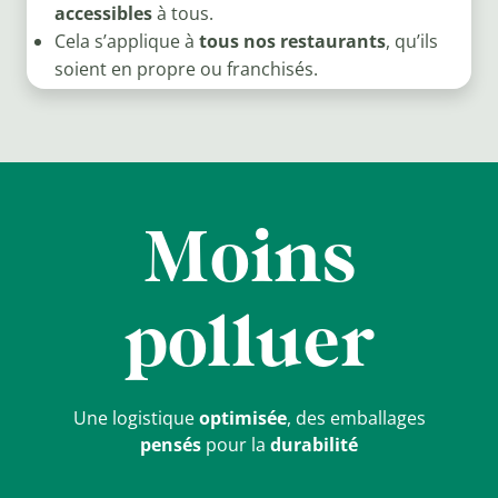
accessibles
à tous.
Cela s’applique à
tous nos restaurants
, qu’ils
soient en propre ou franchisés.
Moins
polluer
Une logistique
optimisée
, des emballages
pensés
pour la
durabilité