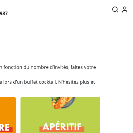
1987
En fonction du nombre d’invités, faites votre
lors d’un buffet cocktail. N’hésitez plus et