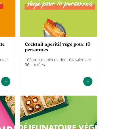
cocktail aperitif végé pour 10
personnes
es et
100 petites pièces dont 64 salées et
36 sucrées
+
+