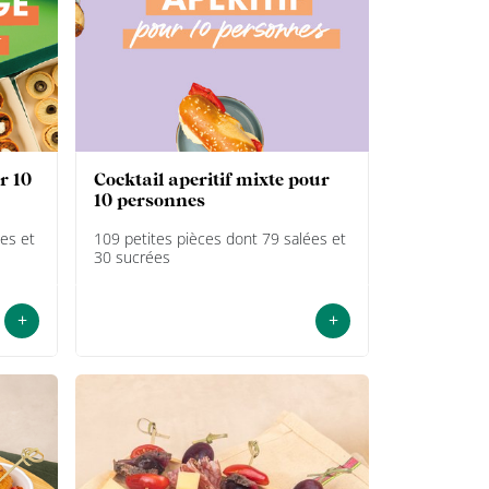
cocktail aperitif mixte pour
10 personnes
es et
109 petites pièces dont 79 salées et
30 sucrées
+
+