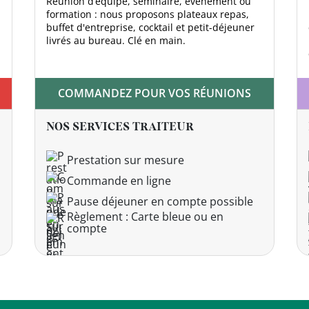
Réunion d’équipe, séminaire, évènement ou
formation : nous proposons plateaux repas,
buffet d'entreprise, cocktail et petit-déjeuner
livrés au bureau. Clé en main.
COMMANDEZ POUR VOS RÉUNIONS
NOS SERVICES TRAITEUR
Prestation sur mesure
Commande en ligne
Pause déjeuner en compte possible
Règlement : Carte bleue ou en
compte