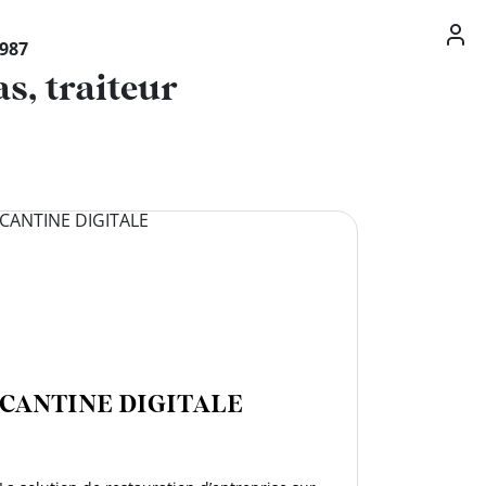
1987
s, traiteur
CANTINE DIGITALE