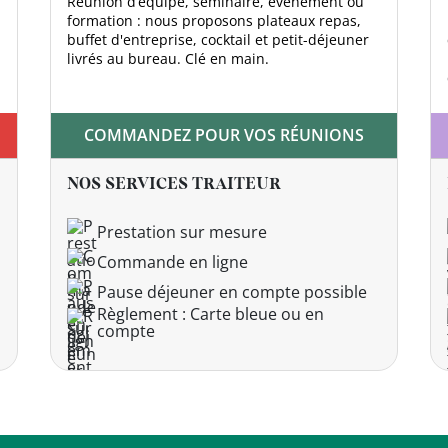
Réunion d’équipe, séminaire, évènement ou
formation : nous proposons plateaux repas,
buffet d'entreprise, cocktail et petit-déjeuner
livrés au bureau. Clé en main.
COMMANDEZ POUR VOS RÉUNIONS
NOS SERVICES TRAITEUR
Prestation sur mesure
Commande en ligne
Pause déjeuner en compte possible
Règlement : Carte bleue ou en
compte