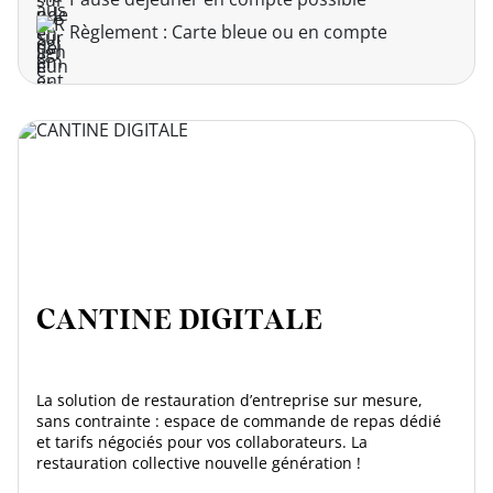
Règlement : Carte bleue ou en compte
CANTINE DIGITALE
La solution de restauration d’entreprise sur mesure,
sans contrainte : espace de commande de repas dédié
et tarifs négociés pour vos collaborateurs. La
restauration collective nouvelle génération !