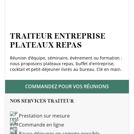
TRAITEUR ENTREPRISE
PLATEAUX REPAS
Réunion d’équipe, séminaire, évènement ou formation :
nous proposons plateaux repas, buffet d'entreprise,
cocktail et petit-déjeuner livrés au bureau. Clé en main.
COMMANDEZ POUR VOS RÉUNIONS
NOS SERVICES TRAITEUR
Prestation sur mesure
Commande en ligne
Pause déjeuner en compte possible