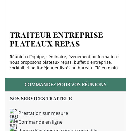
TRAITEUR ENTREPRISE
PLATEAUX REPAS
Réunion d’équipe, séminaire, évènement ou formation :
nous proposons plateaux repas, buffet d'entreprise,
cocktail et petit-déjeuner livrés au bureau. Clé en main.
COMMANDEZ POUR VOS RÉUNIONS
NOS SERVICES TRAITEUR
Prestation sur mesure
Commande en ligne
Pause déjeuner en compte possible