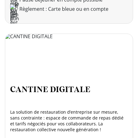
Règlement : Carte bleue ou en compte
CANTINE DIGITALE
La solution de restauration d’entreprise sur mesure,
sans contrainte : espace de commande de repas dédié
et tarifs négociés pour vos collaborateurs. La
restauration collective nouvelle génération !