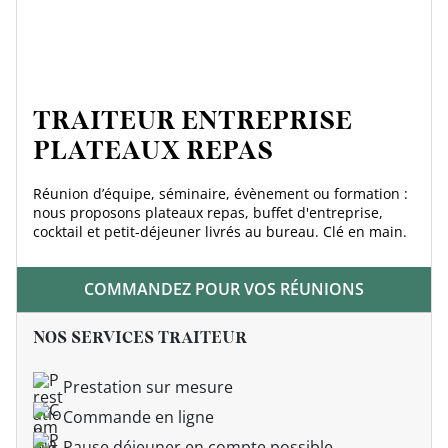
TRAITEUR ENTREPRISE
PLATEAUX REPAS
Réunion d’équipe, séminaire, évènement ou formation :
nous proposons plateaux repas, buffet d'entreprise,
cocktail et petit-déjeuner livrés au bureau. Clé en main.
COMMANDEZ POUR VOS RÉUNIONS
NOS SERVICES TRAITEUR
Prestation sur mesure
Commande en ligne
Pause déjeuner en compte possible