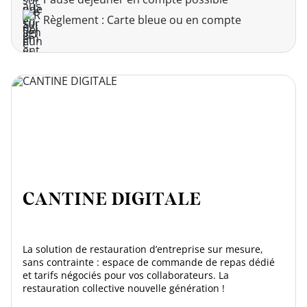
Règlement : Carte bleue ou en compte
CANTINE DIGITALE
La solution de restauration d’entreprise sur mesure,
sans contrainte : espace de commande de repas dédié
et tarifs négociés pour vos collaborateurs. La
restauration collective nouvelle génération !